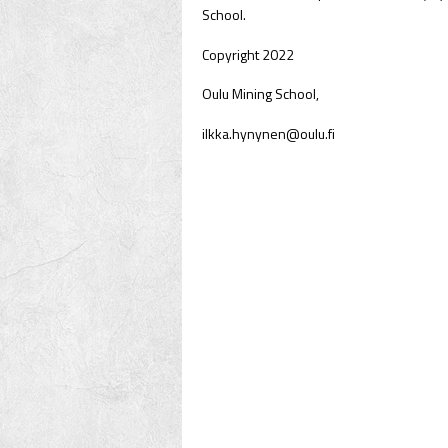
School.
Copyright 2022
Oulu Mining School,
ilkka.hynynen@oulu.fi