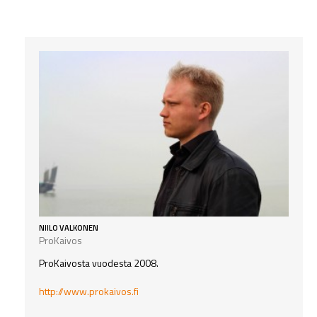
NIILO VALKONEN
ProKaivos
ProKaivosta vuodesta 2008.
http://www.prokaivos.fi